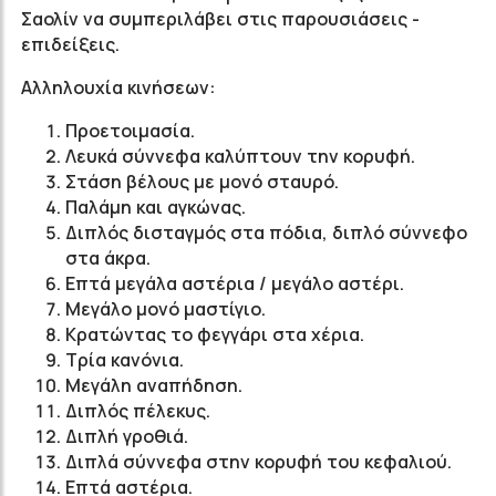
Σαολίν να συμπεριλάβει στις παρουσιάσεις -
επιδείξεις.
Αλληλουχία κινήσεων:
Προετοιμασία.
Λευκά σύννεφα καλύπτουν την κορυφή.
Στάση βέλους με μονό σταυρό.
Παλάμη και αγκώνας.
Διπλός δισταγμός στα πόδια, διπλό σύννεφο
στα άκρα.
Επτά μεγάλα αστέρια / μεγάλο αστέρι.
Μεγάλο μονό μαστίγιο.
Κρατώντας το φεγγάρι στα χέρια.
Τρία κανόνια.
Μεγάλη αναπήδηση.
Διπλός πέλεκυς.
Διπλή γροθιά.
Διπλά σύννεφα στην κορυφή του κεφαλιού.
Επτά αστέρια.