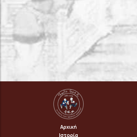
Αρχική
Ιστορία