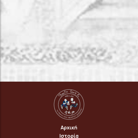
Αρχική
Ιστορία