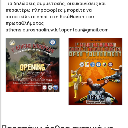
Για δηλώσεις συμμετοχής, διευκρινίσεις και
περαιτέρω πληροφορίες μπορείτε να
αποστείλετε email στη διεύθυνση του
πρωταθλήματος
athens.euroshaolin.w.k.f.opentour@gmail.com