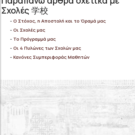
Παραπάνω άρθρα σχετικά με
Σχολές 学校
Ο Στόχος, η Αποστολή και το Όραμά μας
Οι Σχολές μας
Το Πρόγραμμά μας
Οι 4 Πυλώνες των Σχολών μας
Κανόνες Συμπεριφοράς Μαθητών