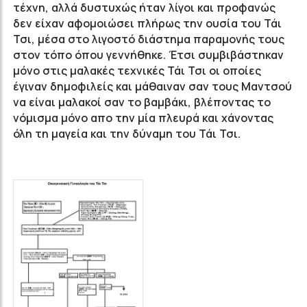
τέχνη, αλλά δυστυχώς ήταν λίγοι και προφανώς
δεν είχαν αφομοιώσει πλήρως την ουσία του Τάι
Τσι, μέσα στο λιγοστό διάστημα παραμονής τους
στον τόπο όπου γεννήθηκε. Έτσι συμβιβάστηκαν
μόνο στις μαλακές τεχνικές Τάι Τσι οι οποίες
έγιναν δημοφιλείς και μάθαιναν σαν τους Μαντσού
να είναι μαλακοί σαν το βαμβάκι, βλέποντας το
νόμισμα μόνο απο την μία πλευρά και χάνοντας
όλη τη μαγεία και την δύναμη του Τάι Τσι.