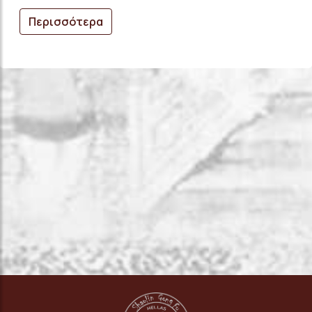
Περισσότερα