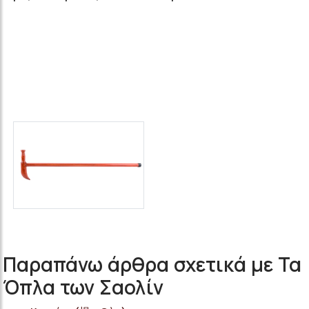
Παραπάνω άρθρα σχετικά με Τα
Όπλα των Σαολίν