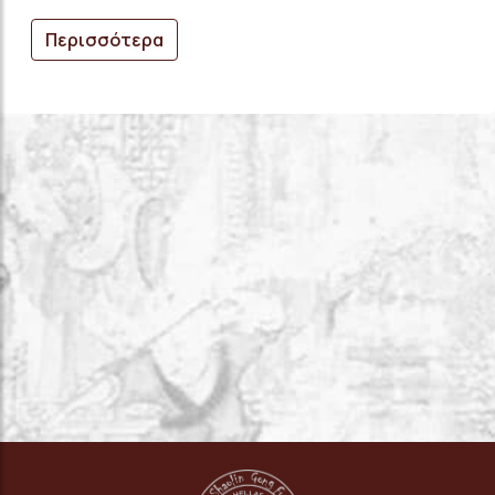
Περισσότερα