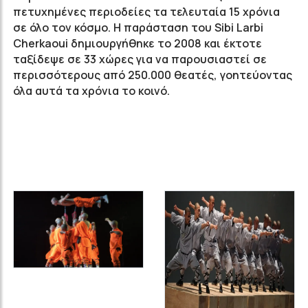
πετυχημένες περιοδείες τα τελευταία 15 χρόνια
σε όλο τον κόσμο. Η παράσταση του Sibi Larbi
Cherkaoui δημιουργήθηκε το 2008 και έκτοτε
ταξίδεψε σε 33 χώρες για να παρουσιαστεί σε
περισσότερους από 250.000 θεατές, γοητεύοντας
όλα αυτά τα χρόνια το κοινό.