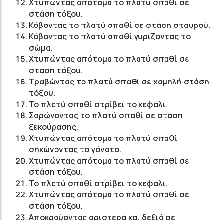
Χτυπώντας απότομα το πλατύ σπαθί σε
στάση τόξου.
Κόβοντας το πλατύ σπαθί σε στάση σταυρού.
Κόβοντας το πλατύ σπαθί γυρίζοντας το
σώμα.
Χτυπώντας απότομα το πλατύ σπαθί σε
στάση τόξου.
Τραβώντας το πλατύ σπαθί σε χαμηλή στάση
τόξου.
Το πλατύ σπαθί στρίβει το κεφάλι.
Σαρώνοντας το πλατύ σπαθί σε στάση
ξεκούρασης.
Χτυπώντας απότομα το πλατύ σπαθί
σηκώνοντας το γόνατο.
Χτυπώντας απότομα το πλατύ σπαθί σε
στάση τόξου.
Το πλατύ σπαθί στρίβει το κεφάλι.
Χτυπώντας απότομα το πλατύ σπαθί σε
στάση τόξου.
Αποκρούοντας αριστερά και δεξιά σε