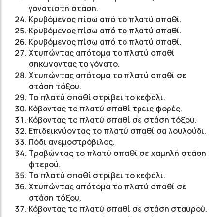
γονατιστή στάση.
Κρυβόμενος πίσω από το πλατύ σπαθί.
Κρυβόμενος πίσω από το πλατύ σπαθί.
Κρυβόμενος πίσω από το πλατύ σπαθί.
Χτυπώντας απότομα το πλατύ σπαθί
σηκώνοντας το γόνατο.
Χτυπώντας απότομα το πλατύ σπαθί σε
στάση τόξου.
Το πλατύ σπαθί στρίβει το κεφάλι.
Κόβοντας το πλατύ σπαθί τρεις φορές.
Κόβοντας το πλατύ σπαθί σε στάση τόξου.
Επιδεικνύοντας το πλατύ σπαθί σα λουλούδι.
Πόδι ανεμοστρόβιλος.
Τραβώντας το πλατύ σπαθί σε χαμηλή στάση
φτερού.
Το πλατύ σπαθί στρίβει το κεφάλι.
Χτυπώντας απότομα το πλατύ σπαθί σε
στάση τόξου.
Κόβοντας το πλατύ σπαθί σε στάση σταυρού.