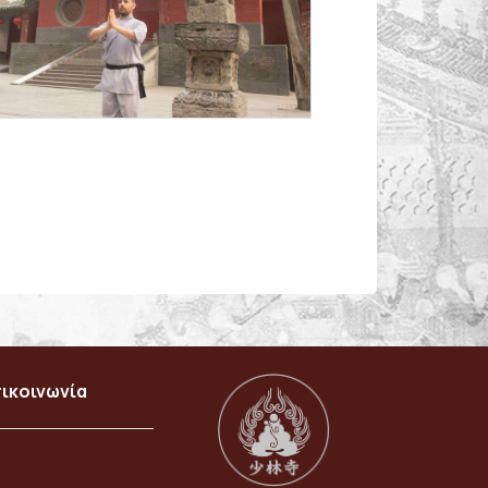
ικοινωνία