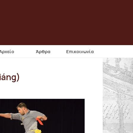
Αρχείο
Άρθρα
Επικοινωνία
iáng)