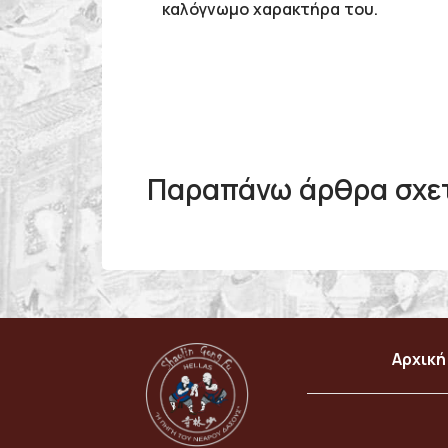
καλόγνωμο χαρακτήρα του.
Παραπάνω άρθρα σχετ
Αρχική