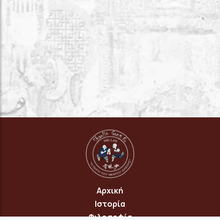
Αρχική
Ιστορία
Φιλοσοφία