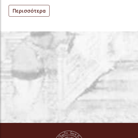
Περισσότερα