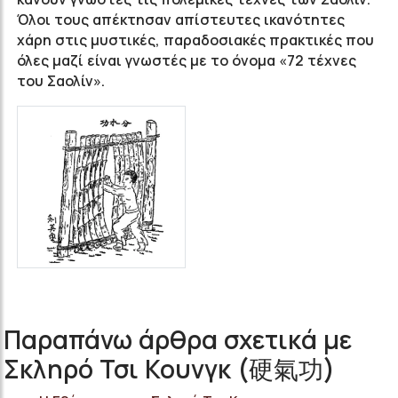
Όλοι τους απέκτησαν απίστευτες ικανότητες
χάρη στις μυστικές, παραδοσιακές πρακτικές που
όλες μαζί είναι γνωστές με το όνομα «72 τέχνες
του Σαολίν».
Παραπάνω άρθρα σχετικά με
Σκληρό Τσι Κουνγκ (硬氣功)