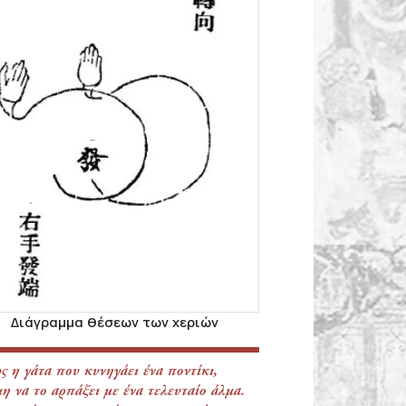
Διάγραμμα θέσεων των χεριών
 η γάτα που κυνηγάει ένα ποντίκι,
μη να το αρπάξει με ένα τελευταίο άλμα.