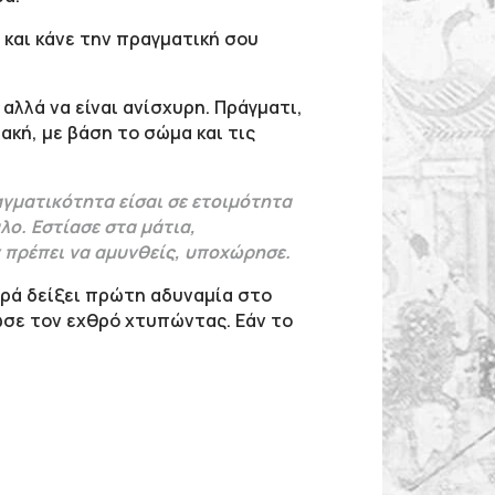
και κάνε την πραγματική σου
αλλά να είναι ανίσχυρη. Πράγματι,
κή, με βάση το σώμα και τις
ραγματικότητα είσαι σε ετοιμότητα
λο. Εστίασε στα μάτια,
ν πρέπει να αμυνθείς, υποχώρησε.
υρά δείξει πρώτη αδυναμία στο
σε τον εχθρό χτυπώντας. Εάν το