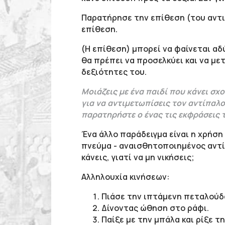
Παρατήρησε την επίθεση (του αντι
επίθεση.
(Η επίθεση) μπορεί να φαίνεται αδύ
θα πρέπει να προσελκύει και να με
δεξιότητες του.
Μοιάζεις με ένα παιδί που κάνει σχ
για να αντιμετωπίσεις τον αντίπαλο
παρατηρήστε ο ένας τις εκφράσεις τ
Ένα άλλο παράδειγμα είναι η χρήσ
πνεύμα - αναισθητοποιημένος αντί
κάνεις, γιατί να μη νικήσεις;
Αλληλουχία κινήσεων:
Πιάσε την ιπτάμενη πεταλούδ
Δίνοντας ώθηση στο ράφι.
Παίξε με την μπάλα και ρίξε τη