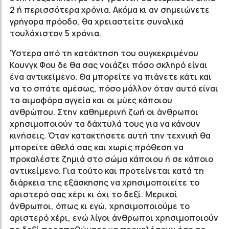
2 ή περισσότερα χρόνια. Ακόμα κι αν σημειώνετε
γρήγορα πρόοδο, θα χρειαστείτε συνολικά
τουλάχιστον 5 χρόνια.
Ύστερα από τη κατάκτηση του συγκεκριμένου
Κουνγκ Φου δε θα σας νοιάζει πόσο σκληρό είναι
ένα αντικείμενο. Θα μπορείτε να πιάνετε κάτι και
να το σπάτε αμέσως, πόσο μάλλον όταν αυτό είναι
τα αιμοφόρα αγγεία και οι μύες κάποιου
ανθρώπου. Στην καθημερινή ζωή οι άνθρωποι
χρησιμοποιούν τα δάχτυλά τους για να κάνουν
κινήσεις. Όταν κατακτήσετε αυτή την τεχνική θα
μπορείτε άθελά σας και χωρίς πρόθεση να
προκαλέστε ζημιά στο σώμα κάποιου ή σε κάποιο
αντικείμενο. Για τούτο και προτείνεται κατά τη
διάρκεια της εξάσκησης να χρησιμοποιείτε το
αριστερό σας χέρι κι όχι το δεξί. Μερικοί
άνθρωποι, όπως κι εγώ, χρησιμοποιούμε το
αριστερό χέρι, ενώ λίγοι άνθρωποι χρησιμοποιούν