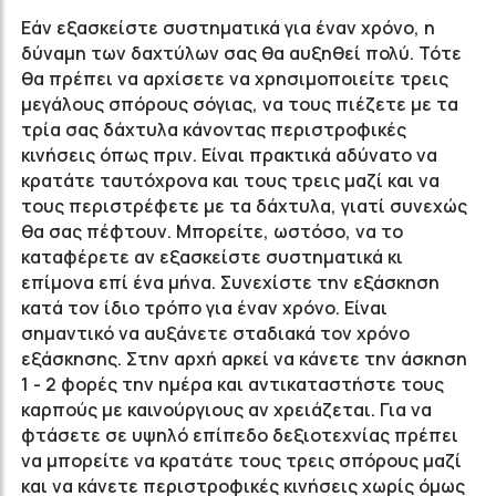
Εάν εξασκείστε συστηματικά για έναν χρόνο, η
δύναμη των δαχτύλων σας θα αυξηθεί πολύ. Τότε
θα πρέπει να αρχίσετε να χρησιμοποιείτε τρεις
μεγάλους σπόρους σόγιας, να τους πιέζετε με τα
τρία σας δάχτυλα κάνοντας περιστροφικές
κινήσεις όπως πριν. Είναι πρακτικά αδύνατο να
κρατάτε ταυτόχρονα και τους τρεις μαζί και να
τους περιστρέφετε με τα δάχτυλα, γιατί συνεχώς
θα σας πέφτουν. Μπορείτε, ωστόσο, να το
καταφέρετε αν εξασκείστε συστηματικά κι
επίμονα επί ένα μήνα. Συνεχίστε την εξάσκηση
κατά τον ίδιο τρόπο για έναν χρόνο. Είναι
σημαντικό να αυξάνετε σταδιακά τον χρόνο
εξάσκησης. Στην αρχή αρκεί να κάνετε την άσκηση
1 - 2 φορές την ημέρα και αντικαταστήστε τους
καρπούς με καινούργιους αν χρειάζεται. Για να
φτάσετε σε υψηλό επίπεδο δεξιοτεχνίας πρέπει
να μπορείτε να κρατάτε τους τρεις σπόρους μαζί
και να κάνετε περιστροφικές κινήσεις χωρίς όμως