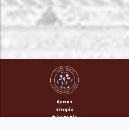
Αρχική
Ιστορία
Φιλοσοφία
Πρόγραμμα