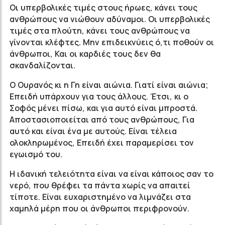
Οι υπερβολικές τιμές στους ήρωες, κάνει τους
ανθρώπους να νιώθουν αδύναμοι. Οι υπερβολικές
τιμές στα πλούτη, κάνει τους ανθρώπους να
γίνονται κλέφτες. Μην επιδεικνύεις ό,τι ποθούν οι
άνθρωποι, Και οι καρδιές τους δεν θα
σκανδαλίζονται.
Ο Ουρανός κι η Γη είναι αιώνια. Γιατί είναι αιώνια;
Επειδή υπάρχουν για τους άλλους. Έτσι, κι ο
Σοφός μένει πίσω, και για αυτό είναι μπροστά.
Αποστασιοποιείται από τους ανθρώπους, Για
αυτό και είναι ένα με αυτούς. Είναι τέλεια
ολοκληρωμένος, Επειδή έχει παραμερίσει τον
εγωισμό του.
Η ιδανική τελειότητα είναι να είναι κάποιος σαν το
νερό, που θρέφει τα πάντα χωρίς να απαιτεί
τίποτε. Είναι ευχαριστημένο να λιμνάζει στα
χαμηλά μέρη που οι άνθρωποι περιφρονούν.