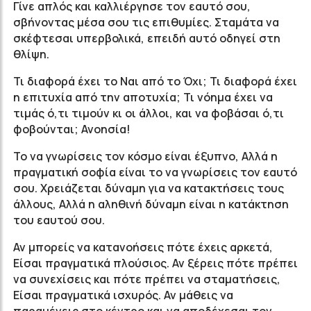
Γίνε απλός και καλλιέργησε τον εαυτό σου,
σβήνοντας μέσα σου τις επιθυμίες. Σταμάτα να
σκέφτεσαι υπερβολικά, επειδή αυτό οδηγεί στη
θλίψη.
Τι διαφορά έχει το Ναι από το Όχι; Τι διαφορά έχει
η επιτυχία από την αποτυχία; Τι νόημα έχει να
τιμάς ό,τι τιμούν κι οι άλλοι, και να φοβάσαι ό,τι
φοβούνται; Ανοησία!
Το να γνωρίσεις τον κόσμο είναι έξυπνο, Αλλά η
πραγματική σοφία είναι το να γνωρίσεις τον εαυτό
σου. Χρειάζεται δύναμη για να κατακτήσεις τους
άλλους, Αλλά η αληθινή δύναμη είναι η κατάκτηση
του εαυτού σου.
Αν μπορείς να κατανοήσεις πότε έχεις αρκετά,
Είσαι πραγματικά πλούσιος. Αν ξέρεις πότε πρέπει
να συνεχίσεις και πότε πρέπει να σταματήσεις,
Είσαι πραγματικά ισχυρός. Αν μάθεις να