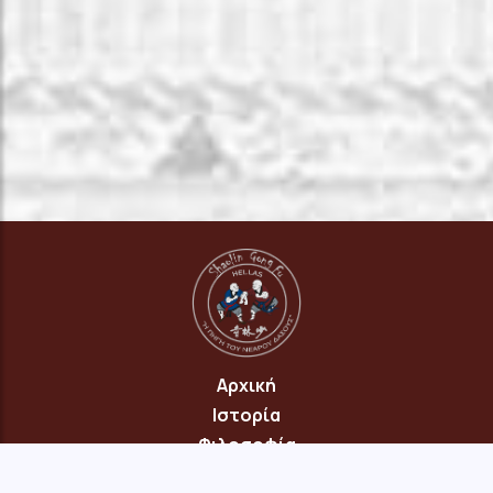
Αρχική
Ιστορία
Φιλοσοφία
Πρόγραμμα