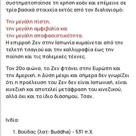
συστηματοποίησε τη χρήση κοάν και επέμεινε σε
τρία βασικά στοιχεία εκτός από τον διαλογισμό:
Την μεγάλη πίστη,
την μεγάλη αμφιβολία και
την μεγάλη αποφασιστικότητα.
Η επιρροή Ζεν στην Ιαπωνία κυμαίνεται από την
τελετή τσαγιού και την καλλιγραφία έως την
ποίηση και τις πολεμικές τέχνες.
Τον 20ο αιώνα, το Ζεν φτάνει στην Ευρώπη και
την Αμερική, η Δύση μέχρι και σήμερα δεν γνωρίζει
ότι η προέλευση του Ζεν δεν είναι Ιαπωνική, είναι
κινεζική και αποτελεί μετάφραση του κινεζικού,
αλλά όχι και το ίδιο διάσημου, Τσαν.
Ινδία:
Βούδας (λατ: Buddha) - 531 π.Χ.