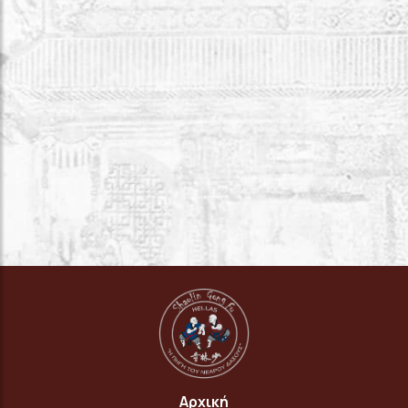
Αρχική