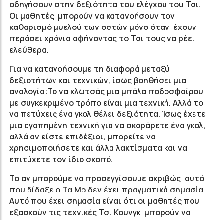
οδηγήσουν στην δεξιότητα του ελέγχου του Τσι.
Οι μαθητές μπορούν να κατανοήσουν τον
καθαρισμό μυελού των οστών μόνο όταν έχουν
περάσει χρόνια αφήνοντας το Τσι τους να ρέει
ελεύθερα.
Για να κατανοήσουμε τη διαφορά μεταξύ
δεξιοτήτων και τεχνικών, ίσως βοηθήσει μια
αναλογία:Το να κλωτσάς μια μπάλα ποδοσφαίρου
με συγκεκριμένο τρόπο είναι μια τεχνική. Αλλά το
να πετύχεις ένα γκολ θέλει δεξιότητα. Ίσως έχετε
μια αγαπημένη τεχνική για να σκοράρετε ένα γκολ,
αλλά αν είστε επιδέξιοι, μπορείτε να
χρησιμοποιήσετε και άλλα λακτίσματα και να
επιτύχετε τον ίδιο σκοπό.
Το αν μπορούμε να προσεγγίσουμε ακριβώς αυτό
που δίδαξε ο Τα Μο δεν έχει πραγματικά σημασία.
Αυτό που έχει σημασία είναι ότι οι μαθητές που
εξασκούν τις τεχνικές Τσι Κουνγκ μπορούν να