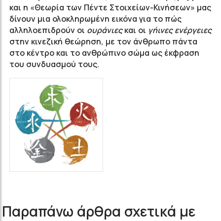
και η «Θεωρία των Πέντε Στοιχείων-Κινήσεων» μας
δίνουν μια ολοκληρωμένη εικόνα για το πώς
αλληλοεπιδρούν οι
ουράνιες
και οι
γήινες
ενέργειες
στην κινεζική θεώρηση, με τον άνθρωπο πάντα
στο κέντρο και το ανθρώπινο σώμα ως έκφραση
του συνδυασμού τους.
Παραπάνω άρθρα σχετικά με