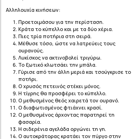
Αλληλουχία κινήσεων:
Προετοιμάσου για την περίσταση.
Κράτα το κύπελλο και με τα δύο χέρια.
Πιες τρία ποτήρια στη σειρά.
Μέθυσε τόσο, ώστε να λατρεύεις τους
ουρανούς.
Λυκίσκος να ακτινοβολεί τριγύρω.
Το ξωτικό κλωτσάει την μπάλα.
Γύρισε από την άλλη μεριά και τσούγκρισε το
ποτήρι.
Ο χρυσός πετεινός στέκει μόνος.
Η τίγρης θα προσφέρει το κύπελλο.
Ο μεθυσμένος θεός χαιρετά τον ουρανό.
Ο διαφωτισμένος φτιάχνει κρασί.
Ο μεθυσμένος άρχοντας παρατηρεί τη
φασαρία.
Η σιδερένια αγελάδα οργώνει τη γη.
Ο αυτοκράτορας κρατάει τον πύργο στην