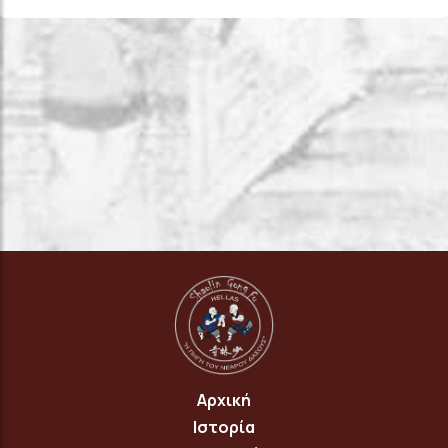
Αρχική
Ιστορία