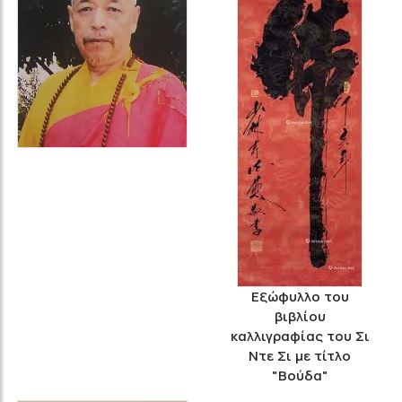
Εξώφυλλο του
βιβλίου
καλλιγραφίας του Σι
Ντε Σι με τίτλο
"Βούδα"