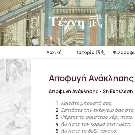
Τέχνη 武
Αρχική
Iστορία 历史
Φιλοσοφ
Αποφυγή Ανάκλησης 
Αποφυγή Ανάκλησης - 2η Εκτέλεση (
Κοιτάτε μπροστά σας.
Εστιάστε την ενέργειά σας στο 
Φέρετε το αριστερό χέρι πίσω.
Λυγίστε τον κορμό στην μέση.
Λυγίστε το δεξί γόνατο.