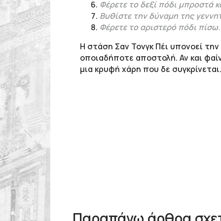
Φέρετε το δεξί πόδι μπροστά 
Βυθίστε την δύναμη της γεννη
Φέρετε το αριστερό πόδι πίσω.
Η στάση Σαν Τονγκ Πέι υπονοεί την
οποιαδήποτε αποστολή. Αν και φαίν
μια κρυφή χάρη που δε συγκρίνεται
Παραπάνω άρθρα σχετι