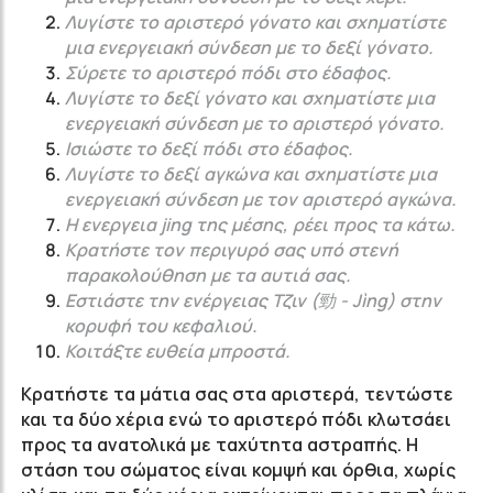
Λυγίστε το αριστερό γόνατο και σχηματίστε
μια ενεργειακή σύνδεση με το δεξί γόνατο.
Σύρετε το αριστερό πόδι στο έδαφος.
Λυγίστε το δεξί γόνατο και σχηματίστε μια
ενεργειακή σύνδεση με το αριστερό γόνατο.
Ισιώστε το δεξί πόδι στο έδαφος.
Λυγίστε το δεξί αγκώνα και σχηματίστε μια
ενεργειακή σύνδεση με τον αριστερό αγκώνα.
Η ενεργεια jing της μέσης, ρέει προς τα κάτω.
Κρατήστε τον περιγυρό σας υπό στενή
παρακολούθηση με τα αυτιά σας.
Εστιάστε την ενέργειας Τζιν (勁 - Jìng) στην
κορυφή του κεφαλιού.
Κοιτάξτε ευθεία μπροστά.
Κρατήστε τα μάτια σας στα αριστερά, τεντώστε
και τα δύο χέρια ενώ το αριστερό πόδι κλωτσάει
προς τα ανατολικά με ταχύτητα αστραπής. Η
στάση του σώματος είναι κομψή και όρθια, χωρίς