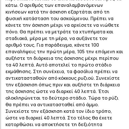
κάτω. Ο αριθμός των επαναλαμβανόμενων
κινήσεων κατά την άσκηση εξαρτάται από τη
φυσική κατάσταση του ασκούμενου. Πρέπει να
κάνετε την άσκηση μέχρι να αρχίσετε να νιώθετε
πόνο. Θα πρέπει να μετράτε τα χτυπήματα και
σταδιακά, μέρα με τη μέρα, να αυξάνετε τον
αριθμό τους. Για παράδειγμα, κάνετε 100
επαναλήψεις την πρώτη μέρα, 105 την επόμενη και
αυξήστε τη διάρκεια της άσκησης μέχρι περίπου
τα 40 λεπτά. Αυτό αποτελεί το πρώτο στάδιο
εκμάθησης. Στη συνέχεια, τα φασόλια πρέπει να
αντικατασταθούν από κόκκους ρυζιού. Συνεχίστε
την εξάσκηση όπως πριν και αυξήστε τη διάρκεια
της άσκησης ώστε να διαρκεί 40 λεπτά. Έτσι
ολοκληρώνεται το δεύτερο στάδιο. Τώρα το ρύζι
θα πρέπει να αντικατασταθεί από άμμο.
Συνεχίστε την εξάσκηση κατά τον ίδιο τρόπο,
ώστε να διαρκεί 40 λεπτά. Στο τέλος θα έχετε
κατορθώσει να αποκτήσετε τη δεξιότητα