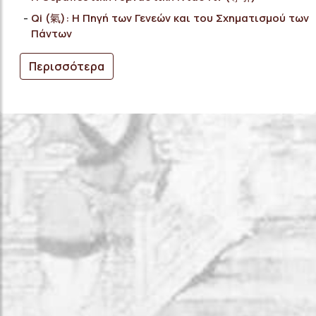
Qi (氣): Η Πηγή των Γενεών και του Σχηματισμού των
Πάντων
Περισσότερα